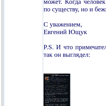
может. Когда человек
по существу, но и беж
С уважением,
Евгений Ющук
P.S. И что примечате
так он выглядел: