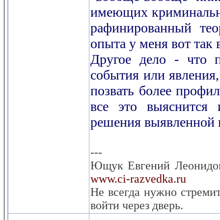
имеющих криминальный
рафинированный тео
опыта у меня вот так 
Другое дело - что 
события или явления,
позвать более профил
все это выяснится 
решения выявленной 
---
Ющук Евгений Леонидо
www.ci-razvedka.ru
Не всегда нужно стремит
войти через дверь.