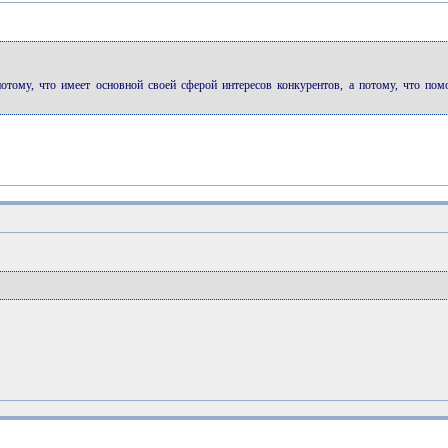
 потому, что имеет основной своей сферой интересов конкурентов, а потому, что по