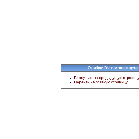
Ошибка: Гостям запрещено
Вернуться на предыдущую страниц
Перейти на главную страницу